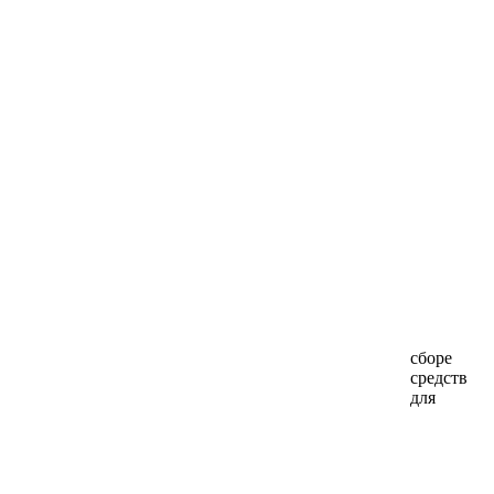
сборе
средств
для