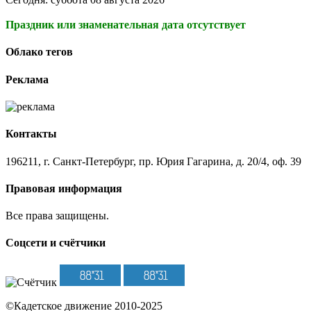
Праздник или знаменательная дата отсутствует
Облако тегов
Реклама
Контакты
196211, г. Санкт-Петербург, пр. Юрия Гагарина, д. 20/4, оф. 39
Правовая информация
Все права защищены.
Соцсети и счётчики
©Кадетское движение 2010-2025