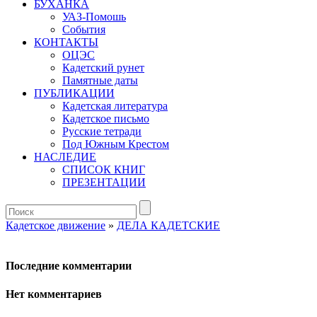
БУХАНКА
УАЗ-Помошь
События
КОНТАКТЫ
ОЦЭС
Кадетский рунет
Памятные даты
ПУБЛИКАЦИИ
Кадетская литература
Кадетское письмо
Русские тетради
Под Южным Крестом
НАСЛЕДИЕ
СПИСОК КНИГ
ПРЕЗЕНТАЦИИ
Кадетское движение
»
ДЕЛА КАДЕТСКИЕ
Последние комментарии
Нет комментариев