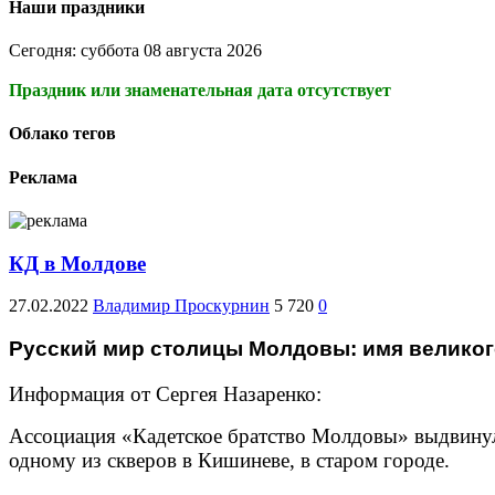
Наши праздники
Сегодня: суббота 08 августа 2026
Праздник или знаменательная дата отсутствует
Облако тегов
Реклама
КД в Молдове
27.02.2022
Владимир Проскурнин
5 720
0
Русский мир столицы Молдовы: имя великог
Информация от Сергея Назаренко:
Ассоциация «Кадетское братство Молдовы» выдвинул
одному из скверов в Кишиневе, в старом городе.