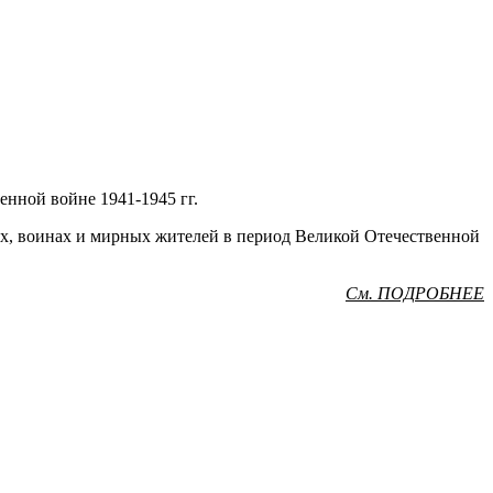
енной войне 1941-1945 гг.
ях, воинах и мирных жителей в период Великой Отечественной
См. ПОДРОБНЕЕ