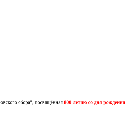
овского сбора",
посвящённая
800-летию со дня рождения