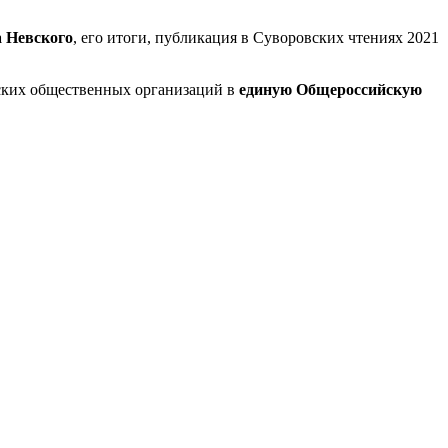
а Невского
, его итоги, публикация в Суворовских чтениях 2021
нских общественных организаций в
единую Общероссийскую