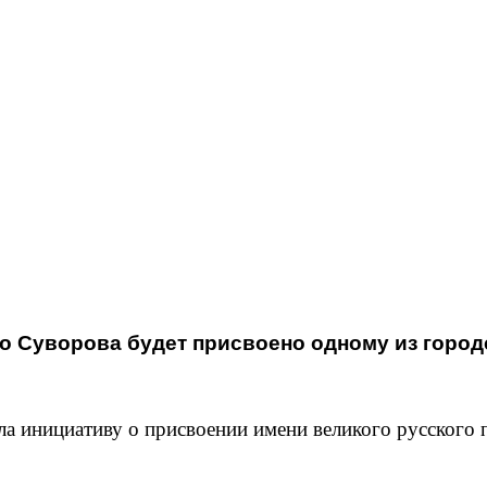
о Суворова будет присвоено одному из город
а инициативу о присвоении имени великого русского 