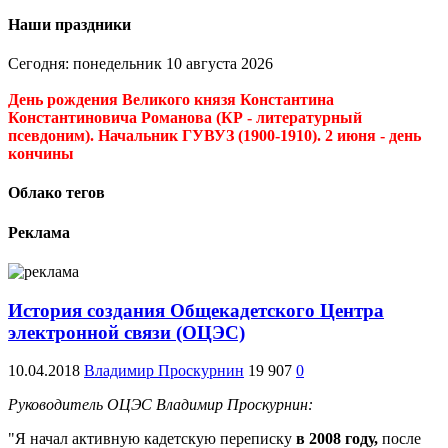
Наши праздники
Сегодня: понедельник 10 августа 2026
День рождения Великого князя Константина
Константиновича Романова (КР - литературный
псевдоним). Начальник ГУВУЗ (1900-1910). 2 июня - день
кончины
Облако тегов
Реклама
История создания Общекадетского Центра
электронной связи (ОЦЭС)
10.04.2018
Владимир Проскурнин
19 907
0
Руководитель ОЦЭС Владимир Проскурнин:
"Я начал активную кадетскую переписку
в 2008 году,
после