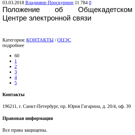
03.03.2018
Владимир Проскурнин
11 784
0
Положение об
Общекадетском
Центре электронной связи
Категория:
КОНТАКТЫ
/
ОЦЭС
подробнее
60
1
2
3
4
5
Контакты
196211, г. Санкт-Петербург, пр. Юрия Гагарина, д. 20/4, оф. 39
Правовая информация
Все права защищены.