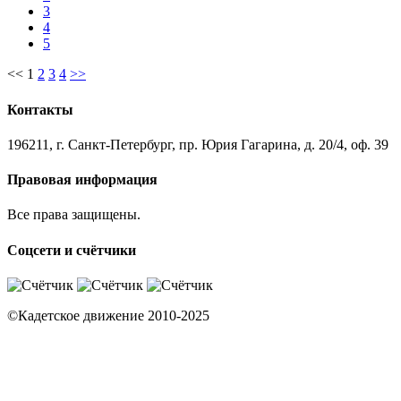
3
4
5
<<
1
2
3
4
>>
Контакты
196211, г. Санкт-Петербург, пр. Юрия Гагарина, д. 20/4, оф. 39
Правовая информация
Все права защищены.
Соцсети и счётчики
©Кадетское движение 2010-2025