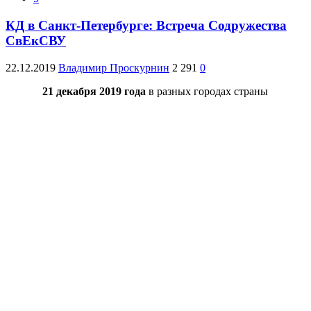
КД в Санкт-Петербурге: Встреча Содружества
СвЕкСВУ
22.12.2019
Владимир Проскурнин
2 291
0
21 декабря 2019 года
в разных городах страны