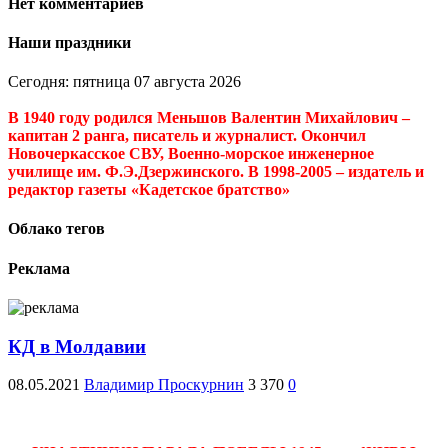
Нет комментариев
Наши праздники
Сегодня: пятница 07 августа 2026
В 1940 году родился Меньшов Валентин Михайлович –
капитан 2 ранга, писатель и журналист. Окончил
Новочеркасское СВУ, Военно-морское инженерное
училище им. Ф.Э.Дзержинского. В 1998-2005 – издатель и
редактор газеты «Кадетское братство»
Облако тегов
Реклама
КД в Молдавии
08.05.2021
Владимир Проскурнин
3 370
0