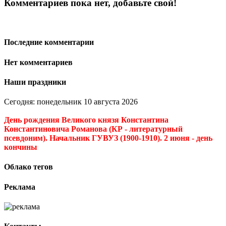
Комментариев пока нет, добавьте свой!
Последние комментарии
Нет комментариев
Наши праздники
Сегодня: понедельник 10 августа 2026
День рождения Великого князя Константина
Константиновича Романова (КР - литературный
псевдоним). Начальник ГУВУЗ (1900-1910). 2 июня - день
кончины
Облако тегов
Реклама